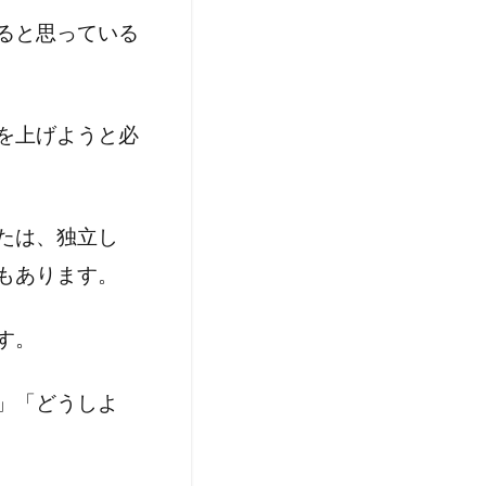
ると思っている
を上げようと必
たは、独立し
もあります。
す。
」「どうしよ