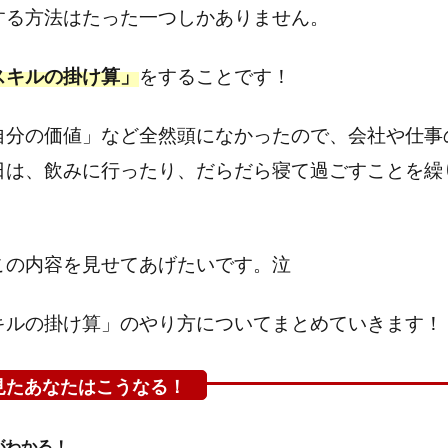
する方法はたった一つしかありません。
スキルの掛け算」
をすることです！
自分の価値」など全然頭になかったので、会社や仕事
日は、飲みに行ったり、だらだら寝て過ごすことを繰
この内容を見せてあげたいです。泣
キルの掛け算」のやり方についてまとめていきます！
がわかる！