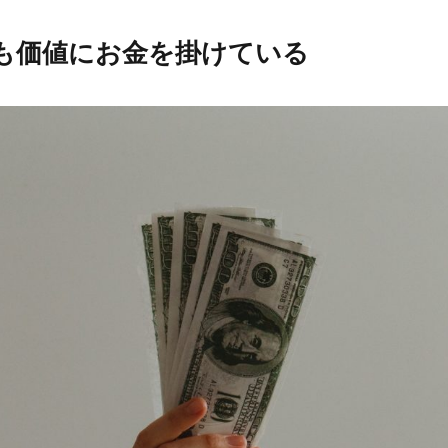
も価値にお金を掛けている