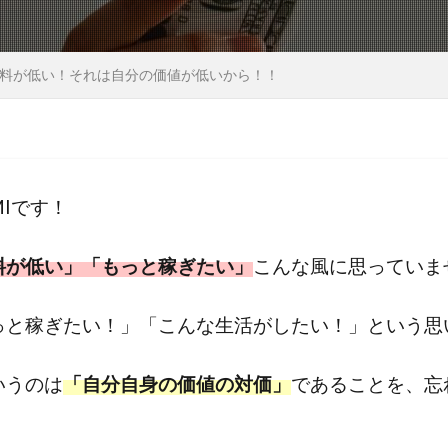
料が低い！それは自分の価値が低いから！！
MIです！
料が低い」「もっと稼ぎたい」
こんな風に思っていま
っと稼ぎたい！」「こんな生活がしたい！」という思
いうのは
「自分自身の価値の対価」
であることを、忘