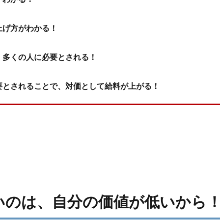
上げ方がわかる！
、多くの人に必要とされる！
要とされることで、対価として給料が上がる！
いのは、自分の価値が低いから