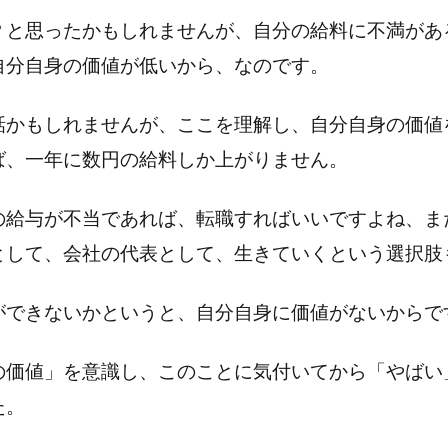
？と思ったかもしれませんが、自分の給料に不満があ
自分自身の価値が低いから、なのです。
話かもしれませんが、ここを理解し、自分自身の価値
ば、一年に数円の給料しか上がりません。
の給与が不当であれば、転職すればいいですよね、ま
として、会社の代表として、生きていくという選択肢
ができないかというと、自分自身に価値がないからで
の価値」を意識し、このことに気付いてから「やばい
た。