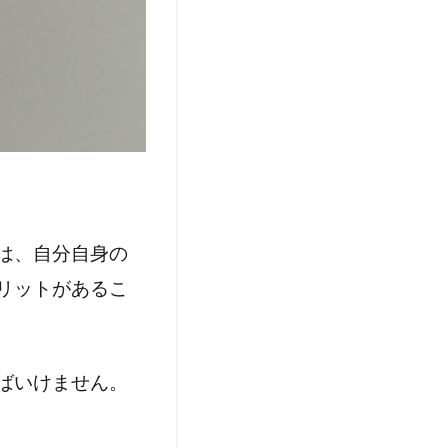
は、自分自身の
リットがあるこ
ばいけません。