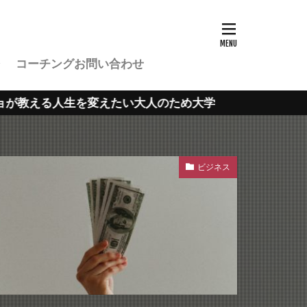
コーチングお問い合わせ
生を変えたい大人のため大学
ビジネス