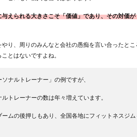
に与えられる大きさこそ「価値」であり、その対価が
をやり、周りのみんなと会社の愚痴を言い合ったとこ
ることはないですよね。
ーソナルトレーナー」の例ですが、
ナルトレーナーの数は年々増えています。
ブームの後押しもあり、全国各地にフィットネスジム